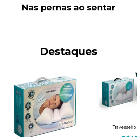
Nas pernas ao sentar
Destaques
Travesseiro