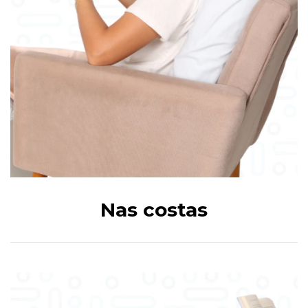
Nas costas