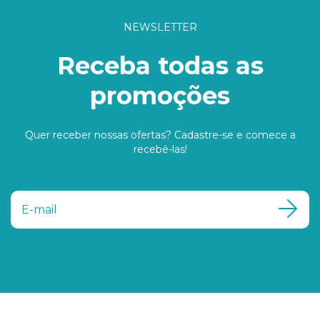
NEWSLETTER
Receba todas as
promoções
Quer receber nossas ofertas? Cadastre-se e comece a
recebê-las!