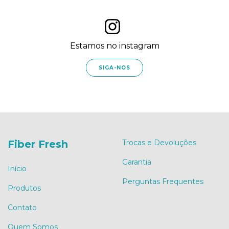
Estamos no instagram
SIGA-NOS
Fiber Fresh
Trocas e Devoluções
Garantia
Início
Perguntas Frequentes
Produtos
Contato
Quem Somos