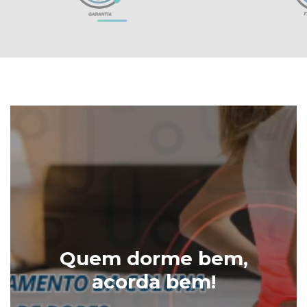
Quem dorme bem,
acorda bem!