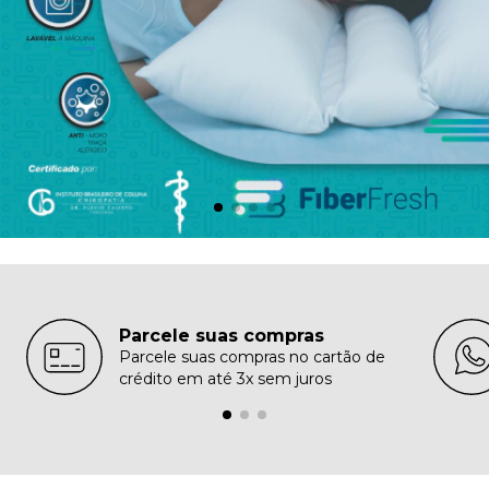
Parcele suas compras
Parcele suas compras no cartão de
crédito em até 3x sem juros