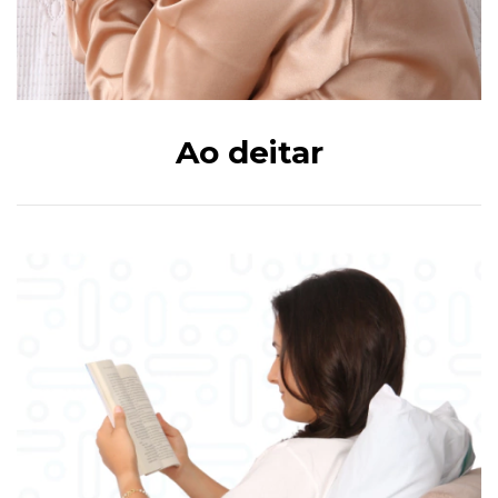
Ao deitar